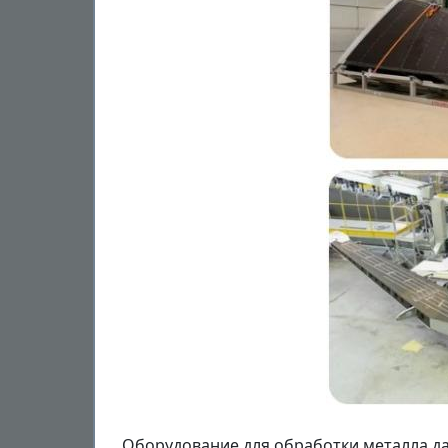
Оборудование для обработки металла д