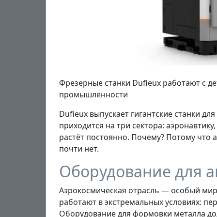
Фрезерные станки Dufieux работают с д
промышленности
Dufieux выпускает гигантские станки дл
приходится на три сектора: аэронавтик
растёт постоянно. Почему? Потому что 
почти нет.
Оборудование для а
Аэрокосмическая отрасль — особый мир.
работают в экстремальных условиях: пе
Оборудование для формовки металла до